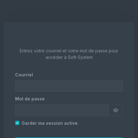
Entrez votre courriel et votre mot de passe pour
accéder à Soft-System
Courriel
Mot de passe
Garder ma session active