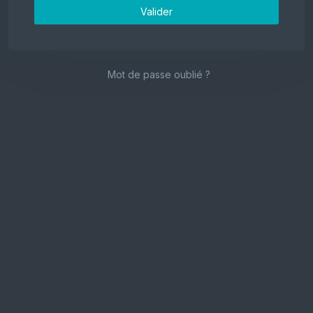
Valider
Mot de passe oublié ?