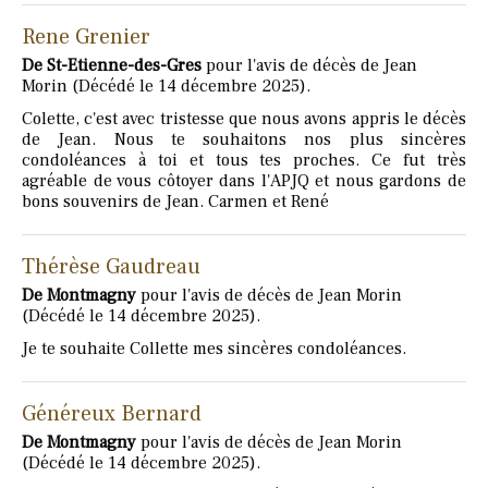
Rene Grenier
De St-Etienne-des-Gres
pour l'avis de décès de Jean
Morin (Décédé le 14 décembre 2025).
Colette, c'est avec tristesse que nous avons appris le décès
de Jean. Nous te souhaitons nos plus sincères
condoléances à toi et tous tes proches. Ce fut très
agréable de vous côtoyer dans l'APJQ et nous gardons de
bons souvenirs de Jean. Carmen et René
Thérèse Gaudreau
De Montmagny
pour l'avis de décès de Jean Morin
(Décédé le 14 décembre 2025).
Je te souhaite Collette mes sincères condoléances.
Généreux Bernard
De Montmagny
pour l'avis de décès de Jean Morin
(Décédé le 14 décembre 2025).