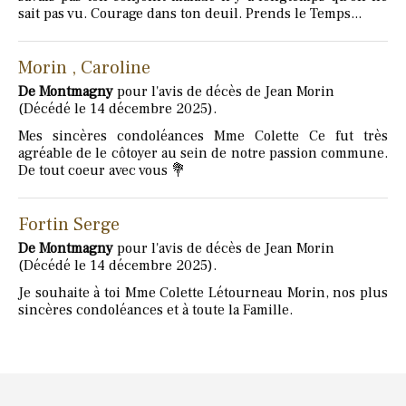
sait pas vu. Courage dans ton deuil. Prends le Temps...
Morin , Caroline
De Montmagny
pour l'avis de décès de Jean Morin
(Décédé le 14 décembre 2025).
Mes sincères condoléances Mme Colette Ce fut très
agréable de le côtoyer au sein de notre passion commune.
De tout coeur avec vous 💐
Fortin Serge
De Montmagny
pour l'avis de décès de Jean Morin
(Décédé le 14 décembre 2025).
Je souhaite à toi Mme Colette Létourneau Morin, nos plus
sincères condoléances et à toute la Famille.