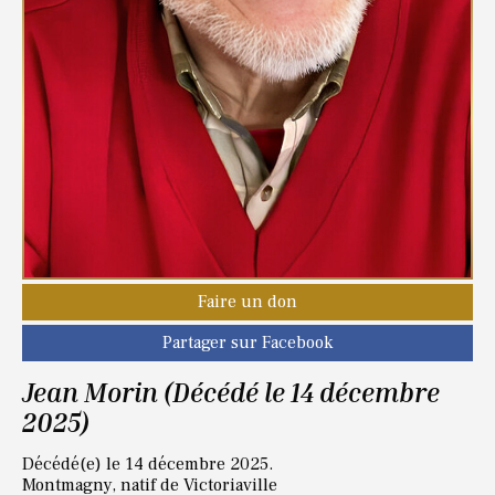
Faire un don
Partager sur Facebook
Jean Morin (Décédé le 14 décembre
2025)
Décédé(e) le 14 décembre 2025.
Montmagny, natif de Victoriaville