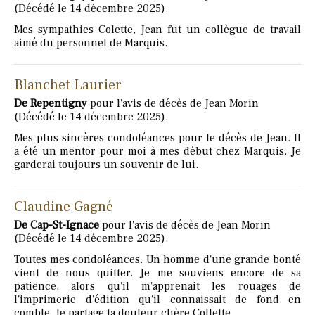
(Décédé le 14 décembre 2025).
Mes sympathies Colette, Jean fut un collègue de travail
aimé du personnel de Marquis.
Blanchet Laurier
De Repentigny
pour l'avis de décès de Jean Morin
(Décédé le 14 décembre 2025).
Mes plus sincères condoléances pour le décès de Jean. Il
a été un mentor pour moi à mes début chez Marquis. Je
garderai toujours un souvenir de lui.
Claudine Gagné
De Cap-St-Ignace
pour l'avis de décès de Jean Morin
(Décédé le 14 décembre 2025).
Toutes mes condoléances. Un homme d'une grande bonté
vient de nous quitter. Je me souviens encore de sa
patience, alors qu'il m'apprenait les rouages de
l'imprimerie d'édition qu'il connaissait de fond en
comble. Je partage ta douleur chère Collette.