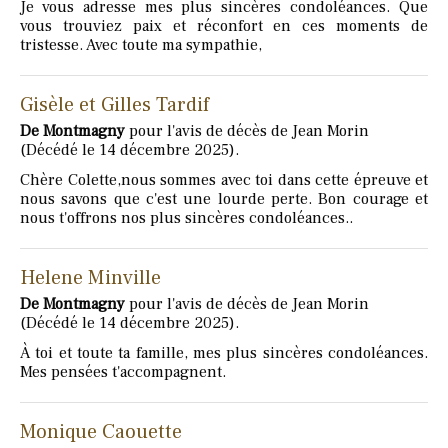
Je vous adresse mes plus sincères condoléances. Que
vous trouviez paix et réconfort en ces moments de
tristesse. Avec toute ma sympathie,
Gisèle et Gilles Tardif
De Montmagny
pour l'avis de décès de Jean Morin
(Décédé le 14 décembre 2025).
Chère Colette,nous sommes avec toi dans cette épreuve et
nous savons que c'est une lourde perte. Bon courage et
nous t'offrons nos plus sincères condoléances..
Helene Minville
De Montmagny
pour l'avis de décès de Jean Morin
(Décédé le 14 décembre 2025).
À toi et toute ta famille, mes plus sincères condoléances.
Mes pensées t'accompagnent.
Monique Caouette