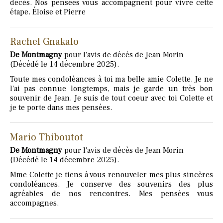
décès. Nos pensées vous accompagnent pour vivre cette
étape. Éloise et Pierre
Rachel Gnakalo
De Montmagny
pour l'avis de décès de Jean Morin
(Décédé le 14 décembre 2025).
Toute mes condoléances à toi ma belle amie Colette. Je ne
l'ai pas connue longtemps, mais je garde un très bon
souvenir de Jean. Je suis de tout coeur avec toi Colette et
je te porte dans mes pensées.
Mario Thiboutot
De Montmagny
pour l'avis de décès de Jean Morin
(Décédé le 14 décembre 2025).
Mme Colette je tiens à vous renouveler mes plus sincères
condoléances. Je conserve des souvenirs des plus
agréables de nos rencontres. Mes pensées vous
accompagnes.