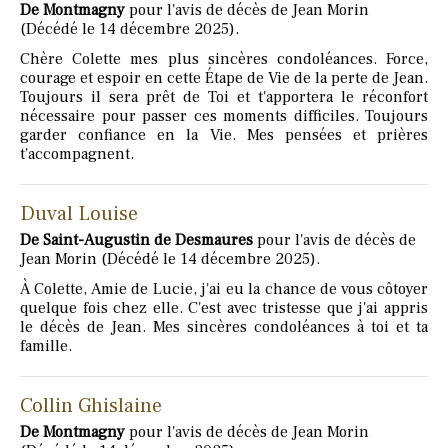
De Montmagny
pour l'avis de décès de Jean Morin
(Décédé le 14 décembre 2025).
Chère Colette mes plus sincères condoléances. Force,
courage et espoir en cette Étape de Vie de la perte de Jean.
Toujours il sera prêt de Toi et t'apportera le réconfort
nécessaire pour passer ces moments difficiles. Toujours
garder confiance en la Vie. Mes pensées et prières
t'accompagnent.
Duval Louise
De Saint-Augustin de Desmaures
pour l'avis de décès de
Jean Morin (Décédé le 14 décembre 2025).
À Colette, Amie de Lucie, j'ai eu la chance de vous côtoyer
quelque fois chez elle. C'est avec tristesse que j'ai appris
le décès de Jean. Mes sincères condoléances à toi et ta
famille.
Collin Ghislaine
De Montmagny
pour l'avis de décès de Jean Morin