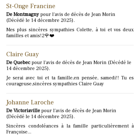
St-Onge Francine
De Montmagny
pour l'avis de décès de Jean Morin
(Décédé le 14 décembre 2025).
Mes plus sincères sympathies Colette, à toi et vos deux
familles et amis!2🌹❤️
Claire Guay
De Quebec
pour l'avis de décès de Jean Morin (Décédé le
14 décembre 2025).
Je serai avec toi et ta famille,en pensée, samedi!! Tu es
courageuse,sincères sympathies Claire Guay
Johanne Laroche
De Victoriaville
pour l'avis de décès de Jean Morin
(Décédé le 14 décembre 2025).
Sincères condoléances à la famille particulièrement à
Françoise...