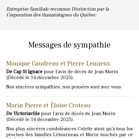
Entreprise familiale reconnue Distinction par la
Corporation des thanatologues du Québec
Messages de sympathie
Monique Gaudreau et Pierre Lemieux
De Cap St Ignace
pour l'avis de décès de Jean Morin
(Décédé le 14 décembre 2025).
Nos sincères sympathies, nos pensées sont avec vous
Morin Pierre et Éloise Croteau
De Victoriaville
pour l'avis de décès de Jean Morin
(Décédé le 14 décembre 2025).
Nos plus sincères condoléances Colette ainsi qu'à tous les
proches des familles Létourneau et Morin touchés par ce