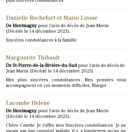
plus sincères condoléances
Danielle Rochefort et Mario Lavoie
De Montmagny
pour l'avis de décès de Jean Morin
(Décédé le 14 décembre 2025).
Sincères condoléances à la famille
Marguerite Thibault
De St-Pierre-de-la-Rivière-du-Sud
pour l'avis de décès de
Jean Morin (Décédé le 14 décembre 2025).
Mes plus sincères condoléances. Mes pensées vous
accompagnent en ces moments difficiles. Margot
Lacombe Helene
De Montmagny
pour l'avis de décès de Jean Morin
(Décédé le 14 décembre 2025).
Chère Cotette. Je t'offre mes Sincères condoléances. Je ne
savais pas ton conjoint malade il y a longtemps qu'on ne