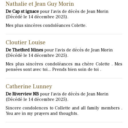
Nathalie et Jean Guy Morin
De Cap st ignace
pour l'avis de décès de Jean Morin
(Décédé le 14 décembre 2025).
Mes plus sincères condoléances Colette.
Cloutier Louise
De Thetford Mines
pour l'avis de décès de Jean Morin
(Décédé le 14 décembre 2025).
Mes plus sincères condoléances ma chère Colette . Mes
pensées sont avec toi... Prends bien soin de toi .
Catherine Lunney
De Riverview NB
pour l'avis de décès de Jean Morin
(Décédé le 14 décembre 2025).
Sincere condolences to Collette and all family members .
You are in my prayers and thoughts.