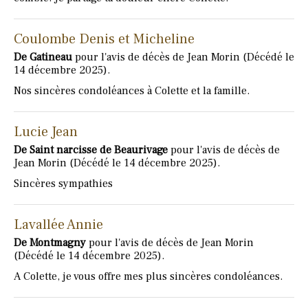
Coulombe Denis et Micheline
De Gatineau
pour l'avis de décès de Jean Morin (Décédé le
14 décembre 2025).
Nos sincères condoléances à Colette et la famille.
Lucie Jean
De Saint narcisse de Beaurivage
pour l'avis de décès de
Jean Morin (Décédé le 14 décembre 2025).
Sincères sympathies
Lavallée Annie
De Montmagny
pour l'avis de décès de Jean Morin
(Décédé le 14 décembre 2025).
A Colette, je vous offre mes plus sincères condoléances.