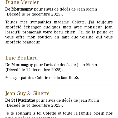
Diane Mercier
De Montmagny
pour l'avis de décès de Jean Morin
(Décédé le 14 décembre 2025).
Toutes mes sympathies madame Colette. J'ai toujours
apprécié échanger quelques mots avec monsieur Jean
lorsqu'il promenait votre beau chien. J'ai de la peine et
vous offre mon soutien en tant que voisine qui vous
apprécie beaucoup.
Line Bouffard
De Montmagny
pour l'avis de décès de Jean Morin
(Décédé le 14 décembre 2025).
Mes sympathies Colette et à ta famille 🙏
Jean Guy & Ginette
De St Hyacinthe
pour l'avis de décès de Jean Morin
(Décédé le 14 décembre 2025).
Je te souhaite à toi Colette et toute la famille Morin nos