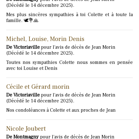
(Décédé le 14 décembre 2025).
Mes plus sincères sympathies à toi Colette et à toute la
famille. 🕊️💐🙏
Michel, Louise, Morin Denis
De Victoriaville
pour l'avis de décès de Jean Morin
(Décédé le 14 décembre 2025).
Toutes nos sympathies Colette nous sommes en pensée
avec toi Louise et Denis
Cécile et Gérard morin
De Victoriaville
pour l'avis de décès de Jean Morin
(Décédé le 14 décembre 2025).
Nos condoléances à Colette et aux proches de Jean
Nicole Joubert
De Montmagny
pour l'avis de décès de Jean Morin