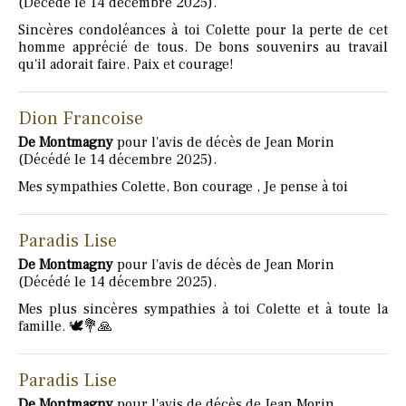
(Décédé le 14 décembre 2025).
Sincères condoléances à toi Colette pour la perte de cet
homme apprécié de tous. De bons souvenirs au travail
qu'il adorait faire. Paix et courage!
Dion Francoise
De Montmagny
pour l'avis de décès de Jean Morin
(Décédé le 14 décembre 2025).
Mes sympathies Colette, Bon courage , Je pense à toi
Paradis Lise
De Montmagny
pour l'avis de décès de Jean Morin
(Décédé le 14 décembre 2025).
Mes plus sincères sympathies à toi Colette et à toute la
famille. 🕊️💐🙏
Paradis Lise
De Montmagny
pour l'avis de décès de Jean Morin