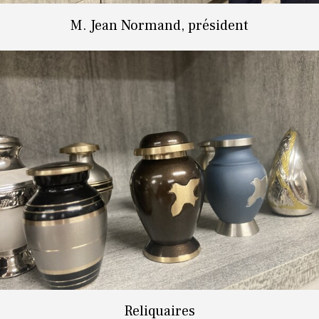
M. Jean Normand, président
Reliquaires