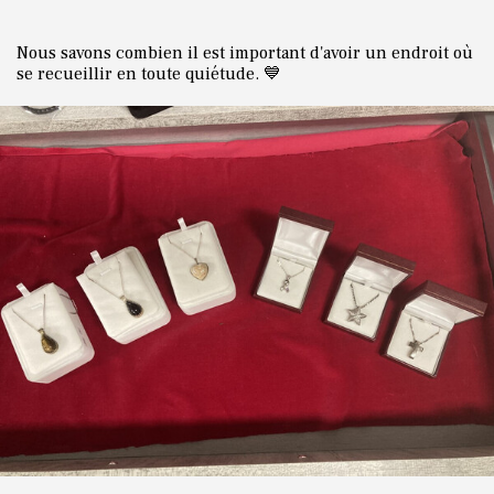
Nous savons combien il est important d'avoir un endroit où
se recueillir en toute quiétude. 💙