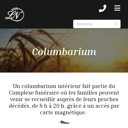
SUBMENU (NOTRE HISTOIRE )
SUBMENU (COMPLEXE )
Columbarium
Un columbarium intérieur fait partie du
Complexe funéraire où les familles peuvent
venir se recueillir auprès de leurs proches
décédés, de 8 h à 20 h, grâce à un accès par
carte magnétique.