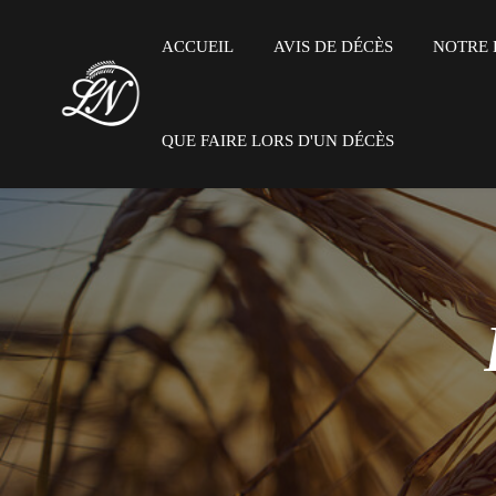
ACCUEIL
AVIS DE DÉCÈS
NOTRE 
QUE FAIRE LORS D'UN DÉCÈS