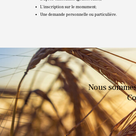
L'inscription sur le monument;
Une demande personnelle ou particulière.
Nous sommes t
Co