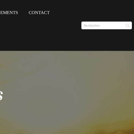
GEMENTS
CONTACT
s