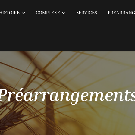
HISTOIRE
COMPLEXE
SERVICES
PRÉARRAN
Préarrangement