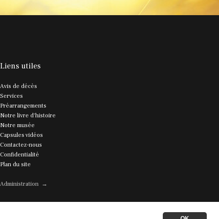
Liens utiles
Avis de décès
Services
Préarrangements
Notre livre d'histoire
Notre musée
Capsules vidéos
Contactez-nous
Confidentialité
Plan du site
Administration →
OK