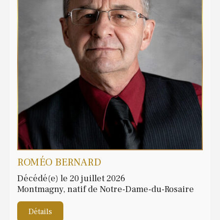
ROMÉO BERNARD
Décédé(e) le 20 juillet 2026
Montmagny, natif de Notre-Dame-du-Rosaire
Détails