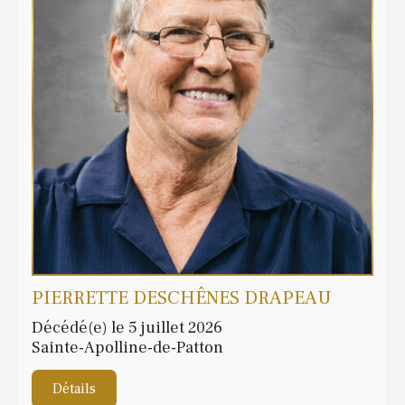
PIERRETTE DESCHÊNES DRAPEAU
Décédé(e) le 5 juillet 2026
Sainte-Apolline-de-Patton
Détails