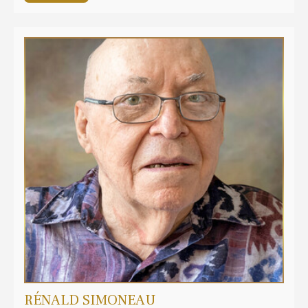
RÉNALD SIMONEAU