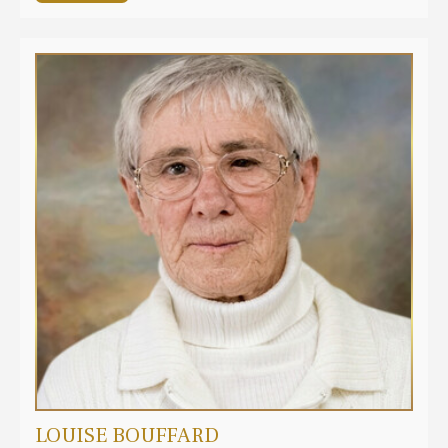
LOUISE BOUFFARD