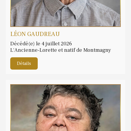
LÉON GAUDREAU
Décédé(e) le 4 juillet 2026
L'Ancienne-Lorette et natif de Montmagny
Détails