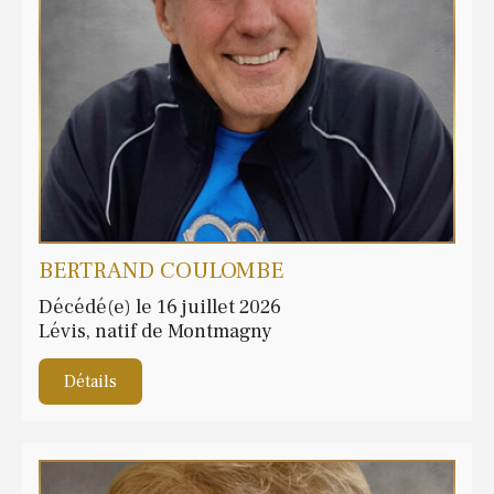
BERTRAND COULOMBE
Décédé(e) le 16 juillet 2026
Lévis, natif de Montmagny
Détails