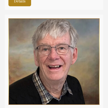
Détails