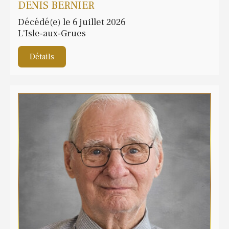
DENIS BERNIER
Décédé(e) le 6 juillet 2026
L'Isle-aux-Grues
Détails