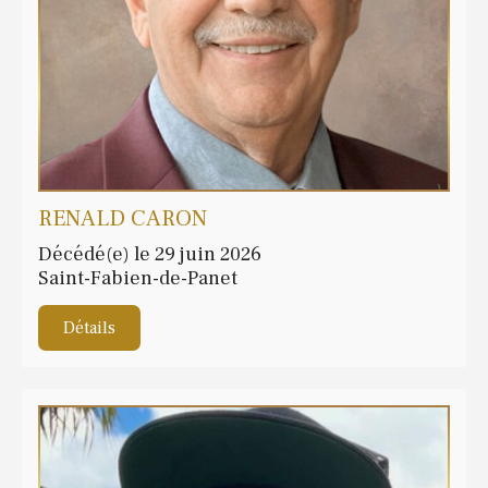
RENALD CARON
Décédé(e) le 29 juin 2026
Saint-Fabien-de-Panet
Détails