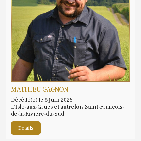
MATHIEU GAGNON
Décédé(e) le 5 juin 2026
L'Isle-aux-Grues et autrefois Saint-François-
de-la-Rivière-du-Sud
Détails