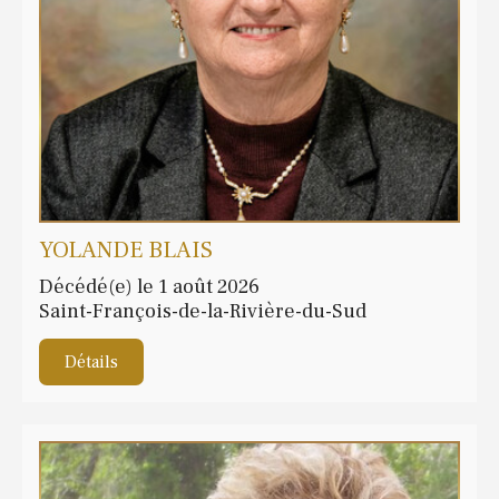
YOLANDE BLAIS
Décédé(e) le 1 août 2026
Saint-François-de-la-Rivière-du-Sud
Détails