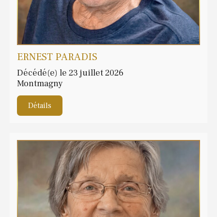
ERNEST PARADIS
Décédé(e) le 23 juillet 2026
Montmagny
Détails