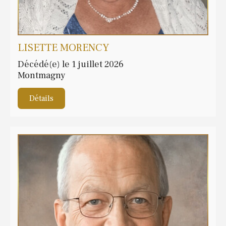
LISETTE MORENCY
Décédé(e) le 1 juillet 2026
Montmagny
Détails