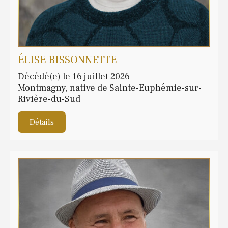
ÉLISE BISSONNETTE
Décédé(e) le 16 juillet 2026
Montmagny, native de Sainte-Euphémie-sur-
Rivière-du-Sud
Détails