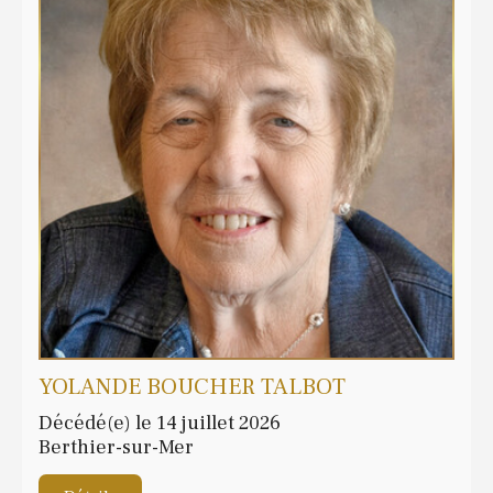
YOLANDE BOUCHER TALBOT
Décédé(e) le 14 juillet 2026
Berthier-sur-Mer