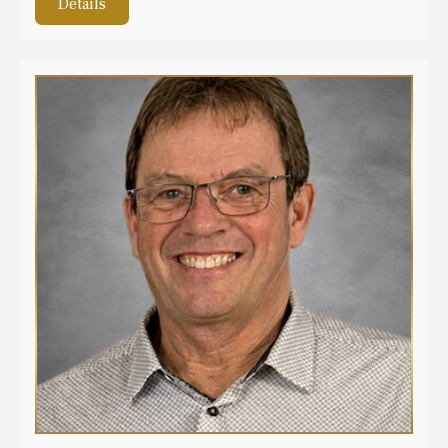
Détails