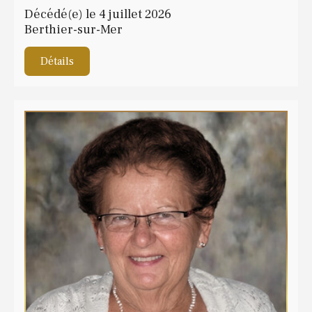
Décédé(e) le 4 juillet 2026
Berthier-sur-Mer
Détails