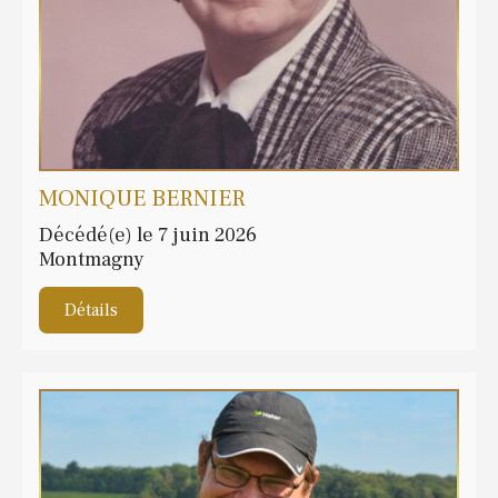
MONIQUE BERNIER
Décédé(e) le 7 juin 2026
Montmagny
Détails