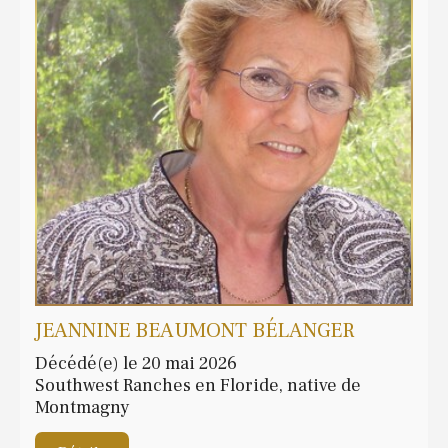
JEANNINE BEAUMONT BÉLANGER
Décédé(e) le 20 mai 2026
Southwest Ranches en Floride, native de
Montmagny