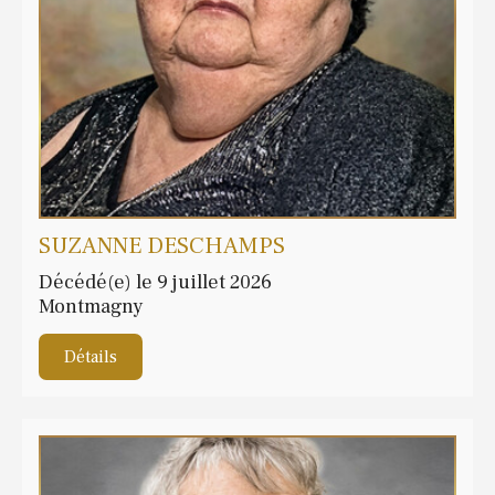
SUZANNE DESCHAMPS
Décédé(e) le 9 juillet 2026
Montmagny
Détails