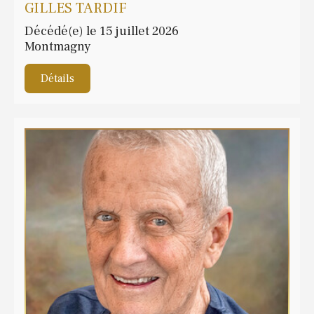
GILLES TARDIF
Décédé(e) le 15 juillet 2026
Montmagny
Détails