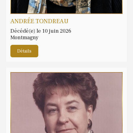
ANDRÉE TONDREAU
Décédé(e) le 10 juin 2026
Montmagny
Détails