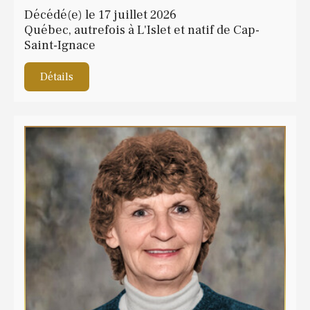
Décédé(e) le 17 juillet 2026
Québec, autrefois à L'Islet et natif de Cap-
Saint-Ignace
Détails