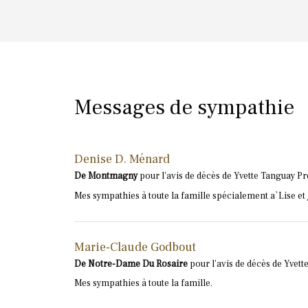
Messages de sympathie
Denise D. Ménard
De Montmagny
pour l'avis de décès de Yvette Tanguay Pr
Mes sympathies à toute la famille spécialement a`Lise 
Marie-Claude Godbout
De Notre-Dame Du Rosaire
pour l'avis de décès de Yvett
Mes sympathies à toute la famille.