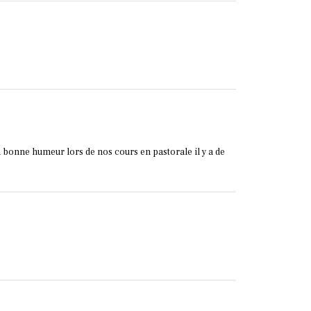
sa bonne humeur lors de nos cours en pastorale il y a de