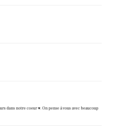
ujours dans notre coeur ♥️. On pense à vous avec beaucoup