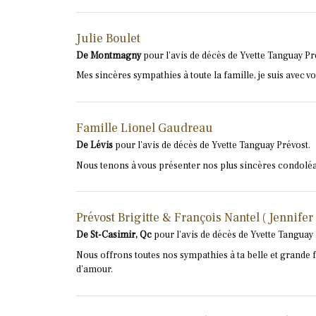
Julie Boulet
De Montmagny
pour l'avis de décès de Yvette Tanguay Pr
Mes sincères sympathies à toute la famille, je suis avec vo
Famille Lionel Gaudreau
De Lévis
pour l'avis de décès de Yvette Tanguay Prévost.
Nous tenons à vous présenter nos plus sincères condol
Prévost Brigitte & François Nantel ( Jennifer
De St-Casimir, Qc
pour l'avis de décès de Yvette Tanguay 
Nous offrons toutes nos sympathies à ta belle et grande fa
d'amour.