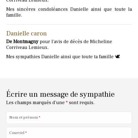
Corriveau Lemieux.
Mes sincères condoléances Danielle ainsi que toute la
famille.
Danielle caron
De Montmagny
pour l'avis de décès de Micheline
Corriveau Lemieux.
Mes sympathies Danielle ainsi que toute ta famille 🕊️
Écrire un message de sympathie
Les champs marqués d'une
*
sont requis.
Nom et prénom
*
Courriel
*