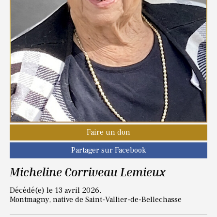
Faire un don
Partager sur Facebook
Micheline Corriveau Lemieux
Décédé(e) le 13 avril 2026.
Montmagny, native de Saint-Vallier-de-Bellechasse