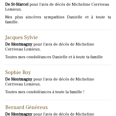
De St-Marcel
pour l'avis de décès de Micheline Corriveau
Lemieux.
Mes plus sincères sympathies Danielle et à toute ta
famille.
Jacques Sylvie
De Montmagny
pour l'avis de décès de Micheline
Corriveau Lemieux.
Toutes mes condoléances Danielle et à toute ta famille
Sophie Roy
De Montmagny
pour l'avis de décès de Micheline
Corriveau Lemieux.
Toutes mes condoléances à toute la famille !
Bernard Généreux
De Montmagny
pour l'avis de décès de Micheline