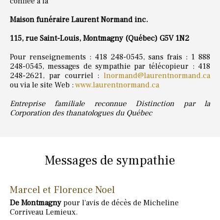
confiée à la
Maison funéraire Laurent Normand inc.
115, rue Saint-Louis, Montmagny (Québec) G5V 1N2
Pour renseignements : 418 248-0545, sans frais : 1 888
248-0545, messages de sympathie par télécopieur : 418
248-2621, par courriel :
lnormand@laurentnormand.ca
ou via le site Web :
www.laurentnormand.ca
Entreprise familiale reconnue Distinction par la
Corporation des thanatologues du Québec
Messages de sympathie
Marcel et Florence Noel
De Montmagny
pour l'avis de décès de Micheline
Corriveau Lemieux.