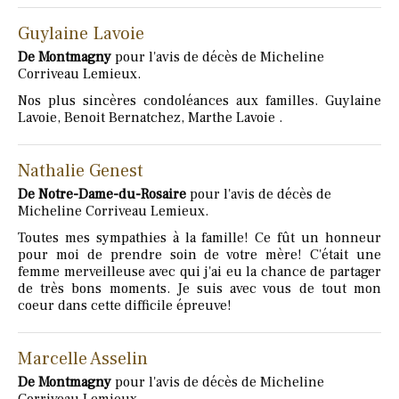
Guylaine Lavoie
De Montmagny
pour l'avis de décès de Micheline
Corriveau Lemieux.
Nos plus sincères condoléances aux familles. Guylaine
Lavoie, Benoit Bernatchez, Marthe Lavoie .
Nathalie Genest
De Notre-Dame-du-Rosaire
pour l'avis de décès de
Micheline Corriveau Lemieux.
Toutes mes sympathies à la famille! Ce fût un honneur
pour moi de prendre soin de votre mère! C'était une
femme merveilleuse avec qui j'ai eu la chance de partager
de très bons moments. Je suis avec vous de tout mon
coeur dans cette difficile épreuve!
Marcelle Asselin
De Montmagny
pour l'avis de décès de Micheline