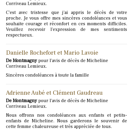
Corriveau Lemieux.
C'est avec tristesse que j'ai appris le décès de votre
proche. Je vous offre mes sincères condoléances et vous
souhaite courage et réconfort en ces moments difficiles.
Veuillez recevoir l'expression de mes sentiments
respectueux.
Danielle Rochefort et Mario Lavoie
De Montmagny
pour l'avis de décès de Micheline
Corriveau Lemieux.
Sincères condoléances à toute la famille
Adrienne Aubé et Clément Gaudreau
De Montmagny
pour l'avis de décès de Micheline
Corriveau Lemieux.
Nous offrons nos condoléances aux enfants et petits-
enfants de Micheline. Nous garderons le souvenir de
cette femme chaleureuse et très appréciée de tous.