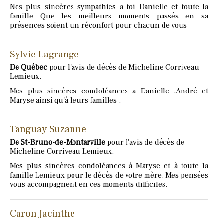
Nos plus sincères sympathies a toi Danielle et toute la
famille Que les meilleurs moments passés en sa
présences soient un réconfort pour chacun de vous
Sylvie Lagrange
De Québec
pour l'avis de décès de Micheline Corriveau
Lemieux.
Mes plus sincères condoléances a Danielle ,André et
Maryse ainsi qu'à leurs familles .
Tanguay Suzanne
De St-Bruno-de-Montarville
pour l'avis de décès de
Micheline Corriveau Lemieux.
Mes plus sincères condoléances à Maryse et à toute la
famille Lemieux pour le décès de votre mère. Mes pensées
vous accompagnent en ces moments difficiles.
Caron Jacinthe