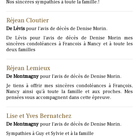
Nos sincères sympathies à toute la famille.!
Réjean Cloutier
De Lévis
pour l'avis de décès de Denise Morin.
De Lévis pour l'avis de décès de Denise Morin mes
sincères condoléances à Francois à Nancy et à toute les
deux familles
Réjean Lemieux
De Montmagny
pour l'avis de décès de Denise Morin.
Je tiens à offrir mes sincères condoléances à François,
Nancy ainsi qu'à toute la famille et aux proches. Mes
pensées vous accompagnent dans cette épreuve.
Lise et Yves Bernatchez
De Montmagny
pour l'avis de décès de Denise Morin.
Sympathies à Guy et Sylvie et à la famille