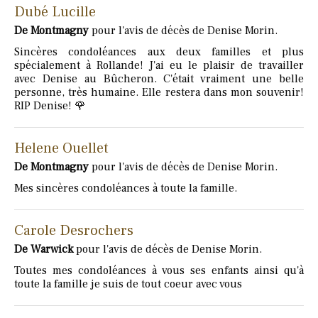
Dubé Lucille
De Montmagny
pour l'avis de décès de Denise Morin.
Sincères condoléances aux deux familles et plus
spécialement à Rollande! J'ai eu le plaisir de travailler
avec Denise au Bûcheron. C'était vraiment une belle
personne, très humaine. Elle restera dans mon souvenir!
RIP Denise! 🌹
Helene Ouellet
De Montmagny
pour l'avis de décès de Denise Morin.
Mes sincères condoléances à toute la famille.
Carole Desrochers
De Warwick
pour l'avis de décès de Denise Morin.
Toutes mes condoléances à vous ses enfants ainsi qu'à
toute la famille je suis de tout coeur avec vous