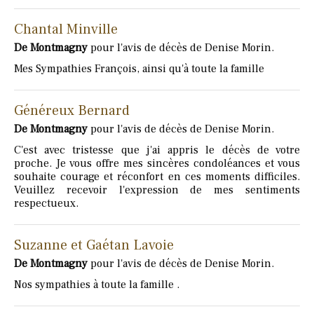
Chantal Minville
De Montmagny
pour l'avis de décès de Denise Morin.
Mes Sympathies François, ainsi qu'à toute la famille
Généreux Bernard
De Montmagny
pour l'avis de décès de Denise Morin.
C'est avec tristesse que j'ai appris le décès de votre
proche. Je vous offre mes sincères condoléances et vous
souhaite courage et réconfort en ces moments difficiles.
Veuillez recevoir l'expression de mes sentiments
respectueux.
Suzanne et Gaétan Lavoie
De Montmagny
pour l'avis de décès de Denise Morin.
Nos sympathies à toute la famille .