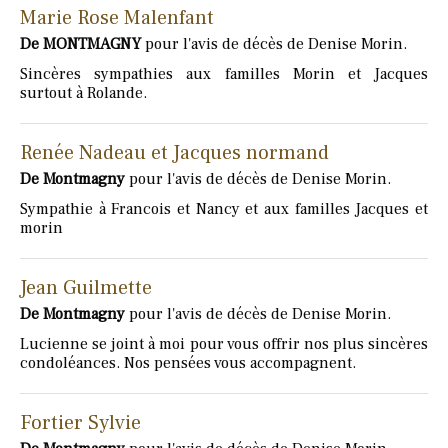
Marie Rose Malenfant
De MONTMAGNY
pour l'avis de décès de Denise Morin.
Sincères sympathies aux familles Morin et Jacques
surtout à Rolande.
Renée Nadeau et Jacques normand
De Montmagny
pour l'avis de décès de Denise Morin.
Sympathie à Francois et Nancy et aux familles Jacques et
morin
Jean Guilmette
De Montmagny
pour l'avis de décès de Denise Morin.
Lucienne se joint à moi pour vous offrir nos plus sincères
condoléances. Nos pensées vous accompagnent.
Fortier Sylvie