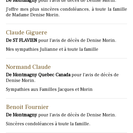
De Montmagny
pour l'avis de décès de Denise Morin.
J'offre mes plus sincères condoléances, à toute la famille
de Madame Denise Morin.
Claude Giguere
De ST FLAVIEN
pour l'avis de décès de Denise Morin.
Mes sympathies Julianne et à toute la famille
Normand Claude
De Montmagny Quebec Canada
pour l'avis de décès de
Denise Morin.
Sympathies aux Familles Jacques et Morin
Benoit Fournier
De Montmagny
pour l'avis de décès de Denise Morin.
Sincères condoléances à toute la famille.