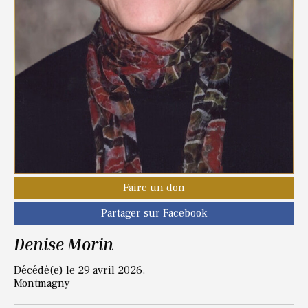
Faire un don
Partager sur Facebook
Denise Morin
Décédé(e) le 29 avril 2026.
Montmagny