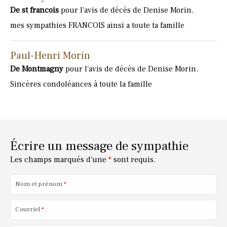
De st francois
pour l'avis de décès de Denise Morin.
mes sympathies FRANCOIS ainsi a toute ta famille
Paul-Henri Morin
De Montmagny
pour l'avis de décès de Denise Morin.
Sincères condoléances à toute la famille
Écrire un message de sympathie
Les champs marqués d'une
*
sont requis.
Nom et prénom
*
Courriel
*