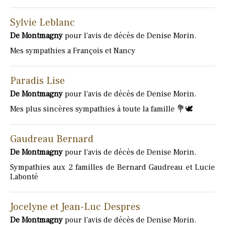
Sylvie Leblanc
De Montmagny
pour l'avis de décès de Denise Morin.
Mes sympathies a François et Nancy
Paradis Lise
De Montmagny
pour l'avis de décès de Denise Morin.
Mes plus sincères sympathies à toute la famille 💐🕊️
Gaudreau Bernard
De Montmagny
pour l'avis de décès de Denise Morin.
Sympathies aux 2 familles de Bernard Gaudreau et Lucie
Labonté
Jocelyne et Jean-Luc Despres
De Montmagny
pour l'avis de décès de Denise Morin.