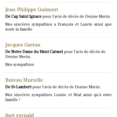
Jean-Philippe Guimont
De Cap Saint Ignace
pour l'avis de décès de Denise Morin.
Mes sincères sympathies a François et Laurie ainsi que
toute la famille
Jacques Gaetan
De Notre Dame du Mont Carmel
pour l'avis de décès de
Denise Morin.
Mes sympathies
Buteau Murielle
De St-Lambert
pour l'avis de décès de Denise Morin.
Mes sincères sympathies Louise et Réal ainsi qu'à votre
famille !
fiset raynald