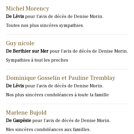
Michel Morency
De Lévis
pour l'avis de décès de Denise Morin.
Toutes nos plus sincères sympathies.
Guy nicole
De Berthier sur Mer
pour l'avis de décès de Denise Morin.
Sympathies à tout les proches
Dominique Gosselin et Pauline Tremblay
De Lévis
pour l'avis de décès de Denise Morin.
Nos plus sincères condoléances à toute la famille
Marlene Bujold
De Gaspésie
pour l'avis de décès de Denise Morin.
Mes sincères condoléances aux familles.