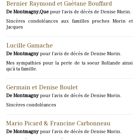
Bernier Raymond et Gaétane Bouffard
De Montmagny,Que
pour l'avis de décès de Denise Morin.
Sincères condoléances aux familles proches Morin et
Jacques
Lucille Gamache
De Montmagny
pour l'avis de décès de Denise Morin.
Mes sympathies pour la perte de ta soeur Rollande ainsi
qu'à ta famille.
Germain et Denise Boulet
De Montmagny
pour l'avis de décès de Denise Morin.
Sincères condoléances
Mario Picard & Francine Carbonneau
De Montmagny
pour l'avis de décès de Denise Morin.