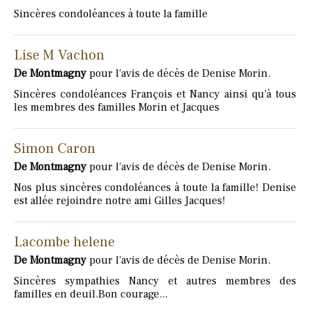
Sincères condoléances à toute la famille
Lise M Vachon
De Montmagny
pour l'avis de décès de Denise Morin.
Sincères condoléances François et Nancy ainsi qu'à tous
les membres des familles Morin et Jacques
Simon Caron
De Montmagny
pour l'avis de décès de Denise Morin.
Nos plus sincères condoléances à toute la famille! Denise
est allée rejoindre notre ami Gilles Jacques!
Lacombe helene
De Montmagny
pour l'avis de décès de Denise Morin.
Sincères sympathies Nancy et autres membres des
familles en deuil.Bon courage...