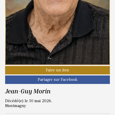
Faire un don
Partager sur Facebook
Jean-Guy Morin
Décédé(e) le 10 mai 2026.
Montmagny