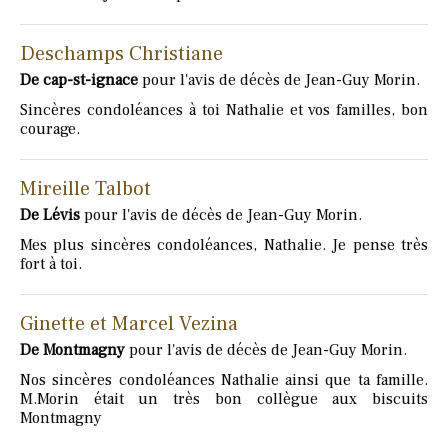
Deschamps Christiane
De cap-st-ignace
pour l'avis de décès de Jean-Guy Morin.
Sincères condoléances à toi Nathalie et vos familles, bon
courage.
Mireille Talbot
De Lévis
pour l'avis de décès de Jean-Guy Morin.
Mes plus sincères condoléances, Nathalie. Je pense très
fort à toi.
Ginette et Marcel Vezina
De Montmagny
pour l'avis de décès de Jean-Guy Morin.
Nos sincères condoléances Nathalie ainsi que ta famille.
M.Morin était un très bon collègue aux biscuits
Montmagny