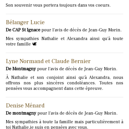
Son souvenir vous portera toujours dans vos coeurs.
Bélanger Lucie
De CAP St Ignace
pour l'avis de décès de Jean-Guy Morin.
Mes sympathies Nathalie et Alexandra ainsi qu'à toute
votre famille 🕊️
Lyne Normand et Claude Bernier
De Montmagny
pour l'avis de décès de Jean-Guy Morin.
À Nathalie et son conjoint ainsi qu'à Alexandra, nous
offrons nos plus sincères condoléances. Toutes nos
pensées vous accompagnent dans cette épreuve.
Denise Ménard
De montmagny
pour l'avis de décès de Jean-Guy Morin.
Mes sympathies à toute la famille mais particulièrement à
toi Nathalie,je suis en pensées avec vous.