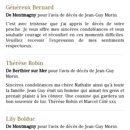
Généreux Bernard
De Montmagny
pour l'avis de décès de Jean-Guy Morin.
C'est avec tristesse que j'ai appris le décès de votre
proche. Je vous offre mes sincères condoléances et vous
souhaite courage et réconfort en ces moments difficiles.
Veuillez recevoir l'expression de mes sentiments
respectueux.
Thérèse Robin
De Berthier sur Mer
pour l'avis de décès de Jean-Guy
Morin.
Sincères condoléances ma chère Nathalie ainsi qu'à toute
la famille. Jean Guy était un homme qui aimait les gens et
prenait plaisir à les côtoyer. Une cousine qui gardera un
bon souvenir de lui. Thérèse Robin et Marcel Côté xxx
Lily Bolduc
De Montmagny
pour l'avis de décès de Jean-Guy Morin.