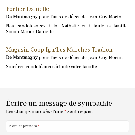
Fortier Danielle
De Montmagny
pour l'avis de décès de Jean-Guy Morin.
Nos condoléances à toi Nathalie et à toute ta famille.
Simon Marier Danielle
Magasin Coop Iga/Les Marchés Tradion
De Montmagny
pour l'avis de décès de Jean-Guy Morin.
Sincères condoléances à toute votre famille.
Écrire un message de sympathie
Les champs marqués d'une
*
sont requis.
Nom et prénom
*