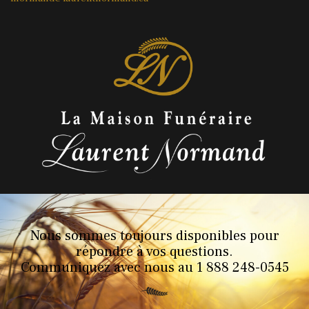
Nous sommes toujours disponibles pour
répondre à vos questions.
Communiquez avec nous au 1 888 248-0545