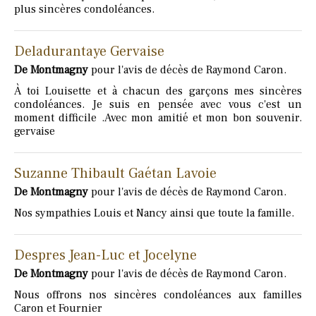
plus sincères condoléances.
Deladurantaye Gervaise
De Montmagny
pour l'avis de décès de Raymond Caron.
À toi Louisette et à chacun des garçons mes sincères
condoléances. Je suis en pensée avec vous c'est un
moment difficile .Avec mon amitié et mon bon souvenir.
gervaise
Suzanne Thibault Gaétan Lavoie
De Montmagny
pour l'avis de décès de Raymond Caron.
Nos sympathies Louis et Nancy ainsi que toute la famille.
Despres Jean-Luc et Jocelyne
De Montmagny
pour l'avis de décès de Raymond Caron.
Nous offrons nos sincères condoléances aux familles
Caron et Fournier