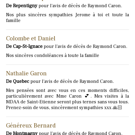
De Repentigny
pour l'avis de décès de Raymond Caron.
Nos plus sincères sympathies Jerome à toi et toute la
famille
Colombe et Daniel
De Cap-St-Ignace
pour l'avis de décès de Raymond Caron.
Nos sincères condoléances à toute la famille
Nathalie Garon
De Quebec
pour l'avis de décès de Raymond Caron.
Mes pensées sont avec vous en ces moments difficiles,
particulièrement avec Mme Caron 💕. Mes visites à la
MDAA de Saint-Etienne seront plus ternes sans vous tous.
Prenez-soin de vous, sincèrement sympathies xxx 🙏🏻
Généreux Bernard
De Montmagny
pour l'avis de décès de Raymond Caron.