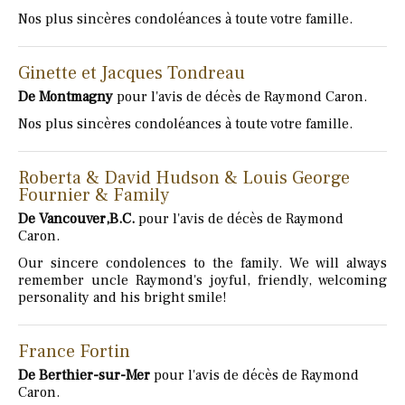
Nos plus sincères condoléances à toute votre famille.
Ginette et Jacques Tondreau
De Montmagny
pour l'avis de décès de Raymond Caron.
Nos plus sincères condoléances à toute votre famille.
Roberta & David Hudson & Louis George
Fournier & Family
De Vancouver,B.C.
pour l'avis de décès de Raymond
Caron.
Our sincere condolences to the family. We will always
remember uncle Raymond's joyful, friendly, welcoming
personality and his bright smile!
France Fortin
De Berthier-sur-Mer
pour l'avis de décès de Raymond
Caron.