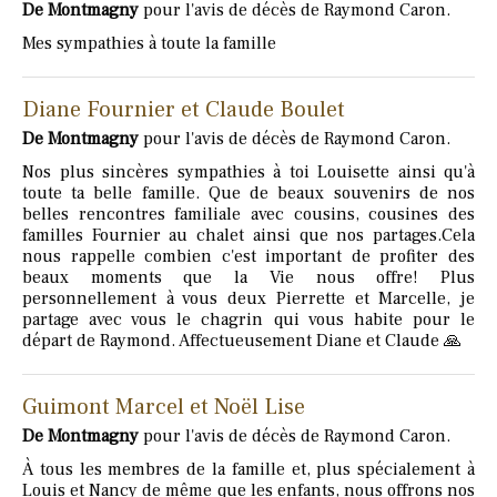
De Montmagny
pour l'avis de décès de Raymond Caron.
Mes sympathies à toute la famille
Diane Fournier et Claude Boulet
De Montmagny
pour l'avis de décès de Raymond Caron.
Nos plus sincères sympathies à toi Louisette ainsi qu'à
toute ta belle famille. Que de beaux souvenirs de nos
belles rencontres familiale avec cousins, cousines des
familles Fournier au chalet ainsi que nos partages.Cela
nous rappelle combien c'est important de profiter des
beaux moments que la Vie nous offre! Plus
personnellement à vous deux Pierrette et Marcelle, je
partage avec vous le chagrin qui vous habite pour le
départ de Raymond. Affectueusement Diane et Claude 🙏
Guimont Marcel et Noël Lise
De Montmagny
pour l'avis de décès de Raymond Caron.
À tous les membres de la famille et, plus spécialement à
Louis et Nancy de même que les enfants, nous offrons nos