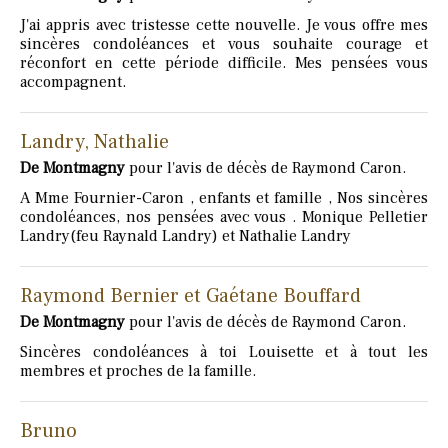
J'ai appris avec tristesse cette nouvelle. Je vous offre mes
sincères condoléances et vous souhaite courage et
réconfort en cette période difficile. Mes pensées vous
accompagnent.
Landry, Nathalie
De Montmagny
pour l'avis de décès de Raymond Caron.
A Mme Fournier-Caron , enfants et famille , Nos sincères
condoléances, nos pensées avec vous . Monique Pelletier
Landry(feu Raynald Landry) et Nathalie Landry
Raymond Bernier et Gaétane Bouffard
De Montmagny
pour l'avis de décès de Raymond Caron.
Sincères condoléances à toi Louisette et à tout les
membres et proches de la famille.
Bruno