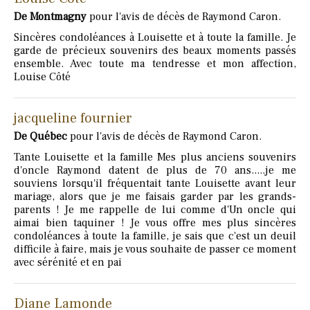
De Montmagny
pour l'avis de décès de Raymond Caron.
Sincères condoléances à Louisette et à toute la famille. Je
garde de précieux souvenirs des beaux moments passés
ensemble. Avec toute ma tendresse et mon affection,
Louise Côté
jacqueline fournier
De Québec
pour l'avis de décès de Raymond Caron.
Tante Louisette et la famille Mes plus anciens souvenirs
d'oncle Raymond datent de plus de 70 ans.....je me
souviens lorsqu'il fréquentait tante Louisette avant leur
mariage, alors que je me faisais garder par les grands-
parents ! Je me rappelle de lui comme d'Un oncle qui
aimai bien taquiner ! Je vous offre mes plus sincères
condoléances à toute la famille, je sais que c'est un deuil
difficile à faire, mais je vous souhaite de passer ce moment
avec sérénité et en pai
Diane Lamonde