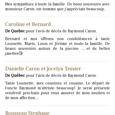
Mes sympathies à toute la famille. De bons souvenirs avec
monsieur Caron, un homme que j'appréciais beaucoup.
Caroline et Bernard
De Quebec
pour l'avis de décès de Raymond Caron.
Bernard et moi offrons nos condoléances à tante
Louisette, Mario, Louis et Jérôme et toute la famille. De
beaux souvenirs autour de la piscine ... et de belles
jasettes😘
Danielle Caron et Jocelyn Tessier
De Québec
pour l'avis de décès de Raymond Caron.
Tante Louisette, mes cousines et cousins, Le départ de
l'oncle Raymond m'attriste beaucoup! Je serai présente
vendredi prochain pour vous assurer de mon soutien et
de mon affection...
Rousseau Stephane