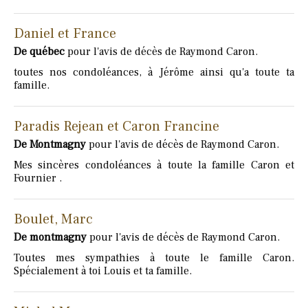
Daniel et France
De québec
pour l'avis de décès de Raymond Caron.
toutes nos condoléances, à Jérôme ainsi qu'a toute ta
famille.
Paradis Rejean et Caron Francine
De Montmagny
pour l'avis de décès de Raymond Caron.
Mes sincères condoléances à toute la famille Caron et
Fournier .
Boulet, Marc
De montmagny
pour l'avis de décès de Raymond Caron.
Toutes mes sympathies à toute le famille Caron.
Spécialement à toi Louis et ta famille.