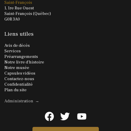
Saint-François
1, 1re Rue Ouest
Saint-François (Québec)
G0R 3A0
Liens utiles
Avis de décès
Services
Préarrangements
Notre livre d'histoire
Notre musée
Capsules vidéos
Contactez-nous
Confidentialité
Plan du site
Administration →