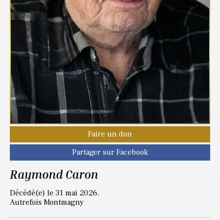
Faire un don
Partager sur Facebook
Raymond Caron
Décédé(e) le 31 mai 2026.
Autrefois Montmagny