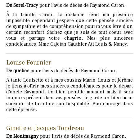
De Sorel-Tracy
pour l'avis de décès de Raymond Caron.
À la famille Caron. La distance rend ma présence
impossible cependant j'espère que cette pensée sincère
de sympathie et de compréhension pourra vous être d'un
certain réconfort. Sachez que je suis de tout coeur avec
vous et partage votre chagrin. Mes plus sincères
condoléances. Mme Cajetan Gauthier Att Louis & Nancy.
Louise Fournier
De quebec
pour l'avis de décès de Raymond Caron.
À tante Louisette et à mes cousins Mario, Louis et Jérôme
je tiens à offrir mes sincères condoléances pour le départ
d'oncle Raymond. Un bien pénible moment mais il sera
toujours présent dans vos pensées. Je garde un bien beau
souvenir de lui et de son hospitalité .Bon courage dans
cette épreuve.
Ginette et Jacques Tondreau
De Montmagny
pour l'avis de décès de Raymond Caron.