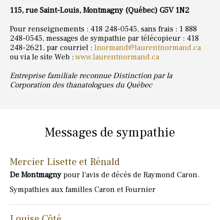
115, rue Saint-Louis, Montmagny (Québec) G5V 1N2
Pour renseignements : 418 248-0545, sans frais : 1 888
248-0545, messages de sympathie par télécopieur : 418
248-2621, par courriel :
lnormand@laurentnormand.ca
ou via le site Web :
www.laurentnormand.ca
Entreprise familiale reconnue Distinction par la
Corporation des thanatologues du Québec
Messages de sympathie
Mercier Lisette et Rénald
De Montmagny
pour l'avis de décès de Raymond Caron.
Sympathies aux familles Caron et Fournier
Louise Côté