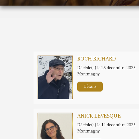
ROCH RICHARD
Décédé(e) le 25 décembre 2025
Montmagny
Détails
ANICK LÉVESQUE
Décédé(e) le 14 décembre 2025
Montmagny