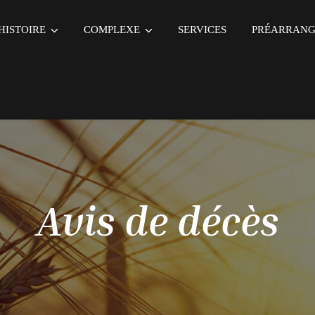
HISTOIRE
COMPLEXE
SERVICES
PRÉARRAN
Avis de décès