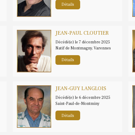
Détails
JEAN-PAUL CLOUTIER
Décédé(e) le 7 décembre 2025
Natif de Montmagny, Varennes
Détails
JEAN-GUY LANGLOIS
Décédé(e) le 6 décembre 2025
Saint-Paul-de-Montminy
Détails