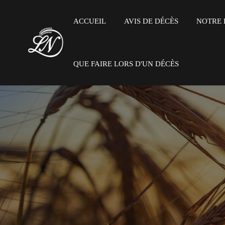
ACCUEIL
AVIS DE DÉCÈS
NOTRE 
QUE FAIRE LORS D'UN DÉCÈS